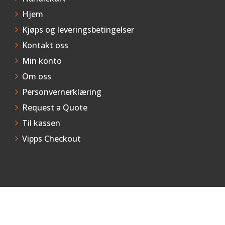
Hjem
Kjøps og leveringsbetingelser
Kontakt oss
Min konto
Om oss
Personvernerklæring
Request a Quote
Til kassen
Vipps Checkout