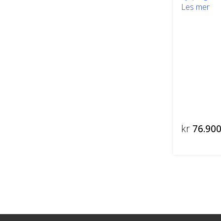
Les mer
kr
76.900