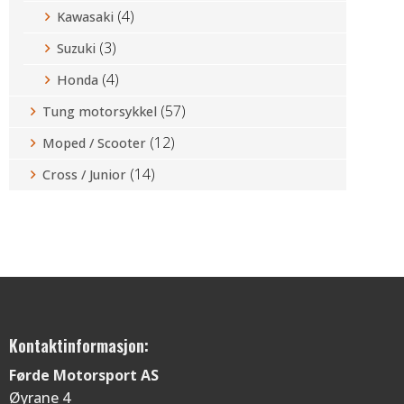
(4)
Kawasaki
(3)
Suzuki
(4)
Honda
(57)
Tung motorsykkel
(12)
Moped / Scooter
(14)
Cross / Junior
Kontaktinformasjon:
Førde Motorsport AS
Øyrane 4