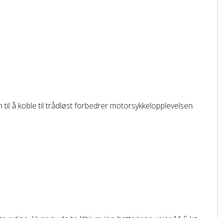
il å koble til trådløst forbedrer motorsykkelopplevelsen.