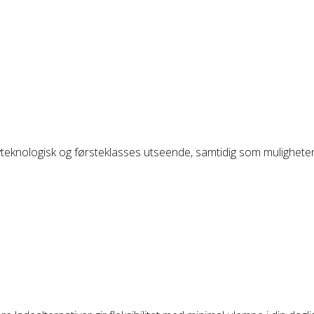
teknologisk og førsteklasses utseende, samtidig som muligheten t