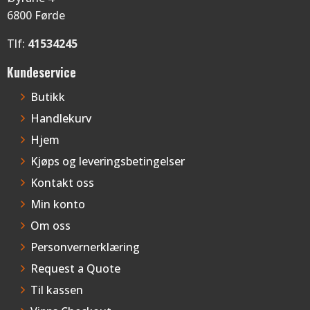
6800 Førde
Tlf:
41534245
Kundeservice
Butikk
Handlekurv
Hjem
Kjøps og leveringsbetingelser
Kontakt oss
Min konto
Om oss
Personvernerklæring
Request a Quote
Til kassen