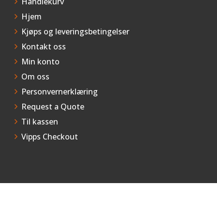
Handlekurv
Hjem
Kjøps og leveringsbetingelser
Kontakt oss
Min konto
Om oss
Personvernerklæring
Request a Quote
Til kassen
Vipps Checkout