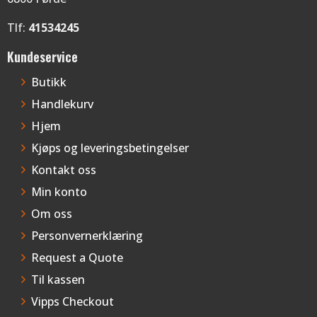
Tlf:
41534245
Kundeservice
Butikk
Handlekurv
Hjem
Kjøps og leveringsbetingelser
Kontakt oss
Min konto
Om oss
Personvernerklæring
Request a Quote
Til kassen
Vipps Checkout