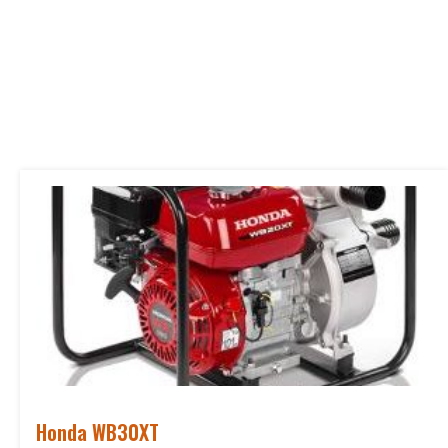
Honda WB30XT