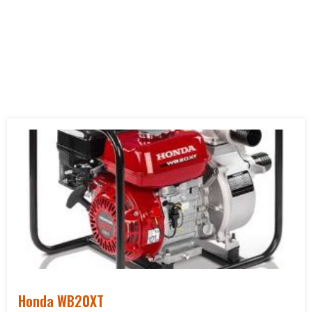
Honda WB20XT