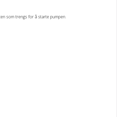
ften som trengs for å starte pumpen.