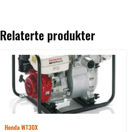
Relaterte produkter
Honda WT30X