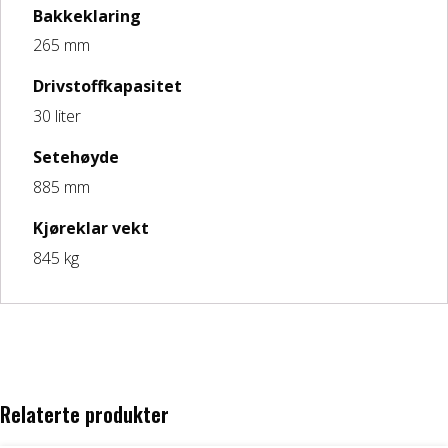
Bakkeklaring
265 mm
Drivstoffkapasitet
30 liter
Setehøyde
885 mm
Kjøreklar vekt
845 kg
Relaterte produkter