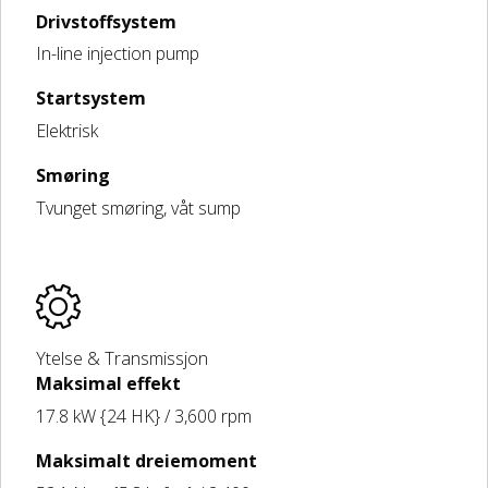
Drivstoffsystem
In-line injection pump
Startsystem
Elektrisk
Smøring
Tvunget smøring, våt sump
Ytelse & Transmissjon
Maksimal effekt
17.8 kW {24 HK} / 3,600 rpm
Maksimalt dreiemoment