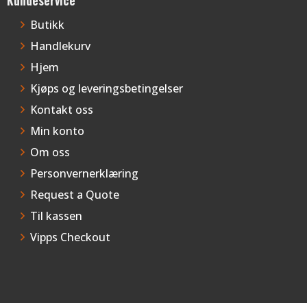
Butikk
Handlekurv
Hjem
Kjøps og leveringsbetingelser
Kontakt oss
Min konto
Om oss
Personvernerklæring
Request a Quote
Til kassen
Vipps Checkout