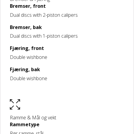
Bremser, front
Dual discs with 2-piston calipers
Bremser, bak
Dual discs with 1-piston calipers
Fjæring, front
Double wishbone
Fjæring, bak
Double wishbone
Ramme & Mål og vekt
Rammetype
Rør ramme, stål