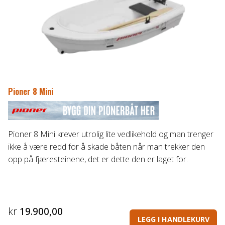
Pioner 8 Mini
Pioner 8 Mini krever utrolig lite vedlikehold og man trenger
ikke å være redd for å skade båten når man trekker den
opp på fjæresteinene, det er dette den er laget for.
kr
19.900,00
LEGG I HANDLEKURV