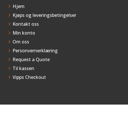
Hjem
Kjøps og leveringsbetingelser
Kontakt oss
Min konto
Om oss
Personvernerklæring
Request a Quote
Til kassen
Vipps Checkout