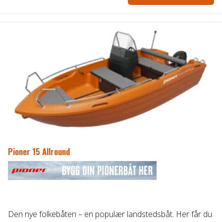
Pioner 15 Allround
Den nye folkebåten – en populær landstedsbåt. Her får du