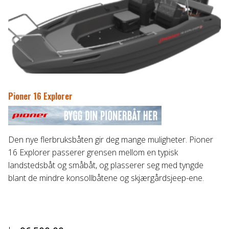
Pioner 16 Explorer
Den nye flerbruksbåten gir deg mange muligheter. Pioner
16 Explorer passerer grensen mellom en typisk
landstedsbåt og småbåt, og plasserer seg med tyngde
blant de mindre konsollbåtene og skjærgårdsjeep-ene.