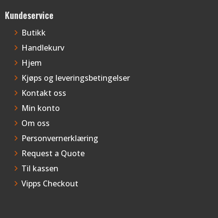
Kundeservice
Butikk
Handlekurv
Hjem
Kjøps og leveringsbetingelser
Kontakt oss
Min konto
Om oss
Personvernerklæring
Request a Quote
Til kassen
Vipps Checkout