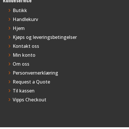
Butikk
Handlekurv
Hjem
Kjøps og leveringsbetingelser
Kontakt oss
Min konto
Om oss
Personvernerklæring
Request a Quote
Til kassen
Vipps Checkout