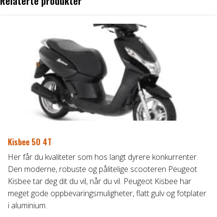
Relaterte produkter
Kisbee 50 4T
Her får du kvaliteter som hos langt dyrere konkurrenter.
Den moderne, robuste og pålitelige scooteren Peugeot
Kisbee tar deg dit du vil, når du vil. Peugeot Kisbee har
meget gode oppbevaringsmuligheter, flatt gulv og fotplater
i aluminium.