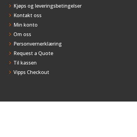
Kjøps og leveringsbetingelser
Kontakt oss
Min konto
Om oss
Personvernerklæring
Request a Quote
Til kassen
Vipps Checkout