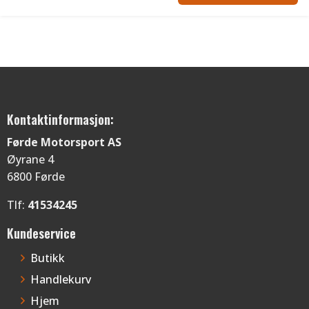
Kontaktinformasjon:
Førde Motorsport AS
Øyrane 4
6800 Førde
Tlf:
41534245
Kundeservice
Butikk
Handlekurv
Hjem