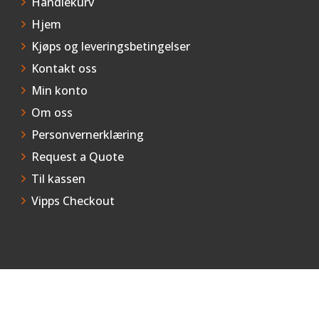
Handlekurv
Hjem
Kjøps og leveringsbetingelser
Kontakt oss
Min konto
Om oss
Personvernerklæring
Request a Quote
Til kassen
Vipps Checkout