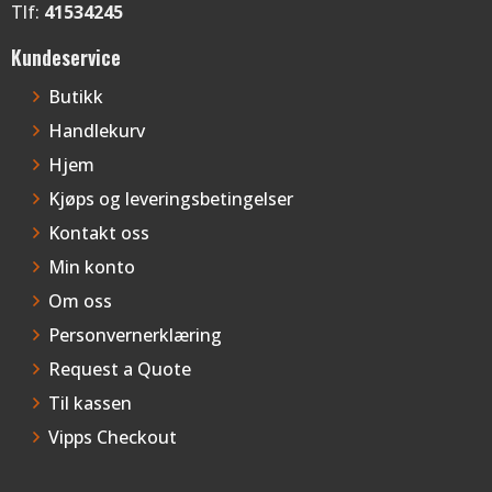
Tlf:
41534245
Kundeservice
Butikk
Handlekurv
Hjem
Kjøps og leveringsbetingelser
Kontakt oss
Min konto
Om oss
Personvernerklæring
Request a Quote
Til kassen
Vipps Checkout