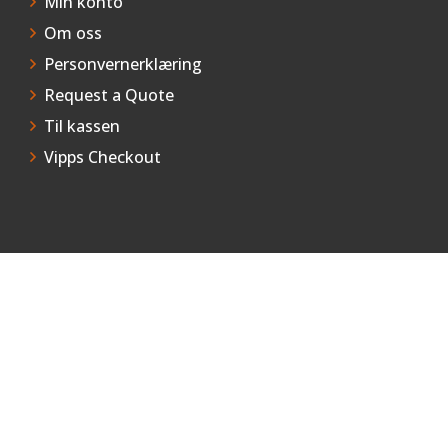
Min konto
Om oss
Personvernerklæring
Request a Quote
Til kassen
Vipps Checkout