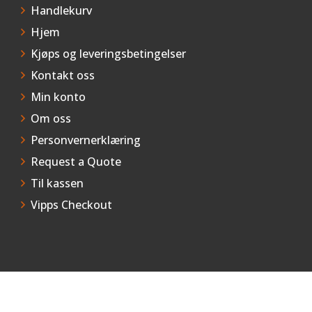
Handlekurv
Hjem
Kjøps og leveringsbetingelser
Kontakt oss
Min konto
Om oss
Personvernerklæring
Request a Quote
Til kassen
Vipps Checkout