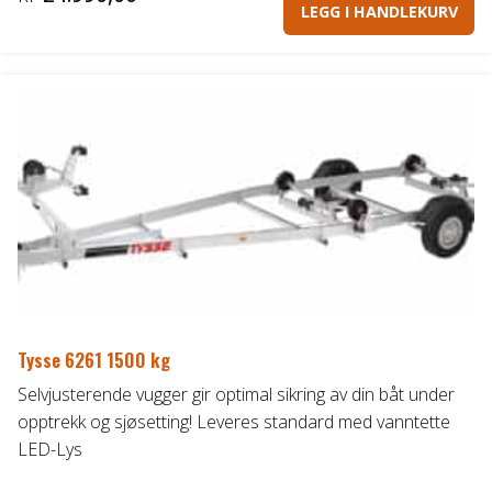
LEGG I HANDLEKURV
Tysse 6261 1500 kg
Selvjusterende vugger gir optimal sikring av din båt under
opptrekk og sjøsetting! Leveres standard med vanntette
LED-Lys