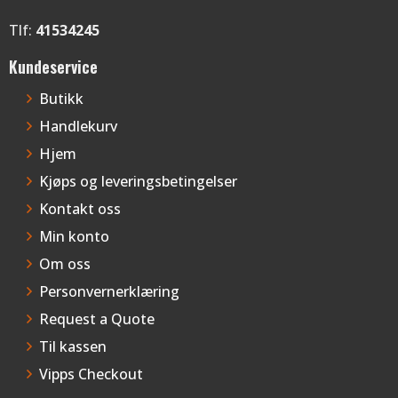
Tlf:
41534245
Kundeservice
Butikk
Handlekurv
Hjem
Kjøps og leveringsbetingelser
Kontakt oss
Min konto
Om oss
Personvernerklæring
Request a Quote
Til kassen
Vipps Checkout