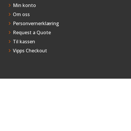
Min konto
Om oss
Personvernerklæring
Request a Quote
Til kassen
Vipps Checkout