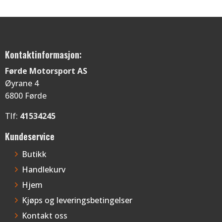
Kontaktinformasjon:
Førde Motorsport AS
Øyrane 4
6800 Førde
Tlf:
41534245
Kundeservice
Butikk
Handlekurv
Hjem
Kjøps og leveringsbetingelser
Kontakt oss