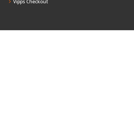
Vipps Checkout