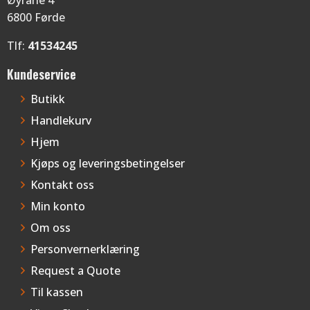
6800 Førde
Tlf:
41534245
Kundeservice
Butikk
Handlekurv
Hjem
Kjøps og leveringsbetingelser
Kontakt oss
Min konto
Om oss
Personvernerklæring
Request a Quote
Til kassen