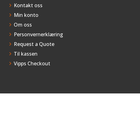
Kontakt oss
Min konto
Om oss
Personvernerklæring
Request a Quote
Til kassen
Vipps Checkout