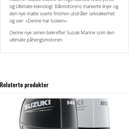
og Ultimate-teknologi. Båtmotorens markerte linjer og
den nye matte svarte finishen utstråler selvsikkerhet
og sier: «Denne har looken».
Denne nye serien bekrefter Suzuki Marine som den
ultimate påhengsmotoren.
Relaterte produkter