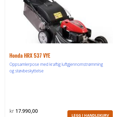
Honda HRX 537 VYE
Oppsamlerpose med kraftig luftgjennomstrømming
og støvbeskyttelse
kr
17.990,00
LEGG I HANDLEKURV