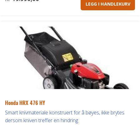
LEGG I HANDLEKURV
Honda HRX 476 HY
Smart knivmateriale konstruert for å bøyes, ikke brytes
dersom kniven treffer en hindring