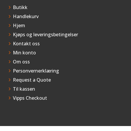
Butikk
Handlekurv
Hjem
Kjøps og leveringsbetingelser
Kontakt oss
Min konto
Om oss
Personvernerklæring
Request a Quote
Til kassen
Vipps Checkout