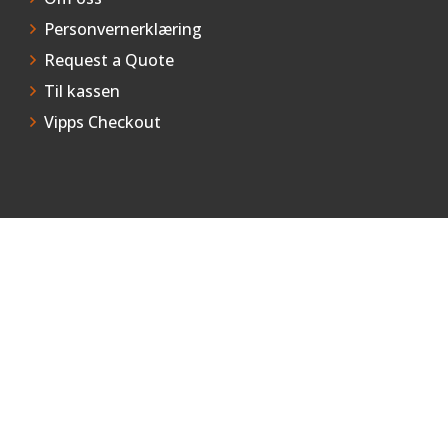
Personvernerklæring
Request a Quote
Til kassen
Vipps Checkout