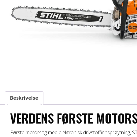
Beskrivelse
VERDENS FØRSTE MOTORS
Første motorsag med elektronisk drivstoffinnsprøytning, ST