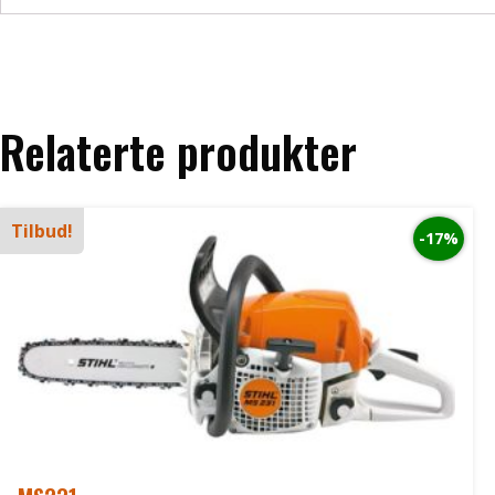
Relaterte produkter
Tilbud!
-17%