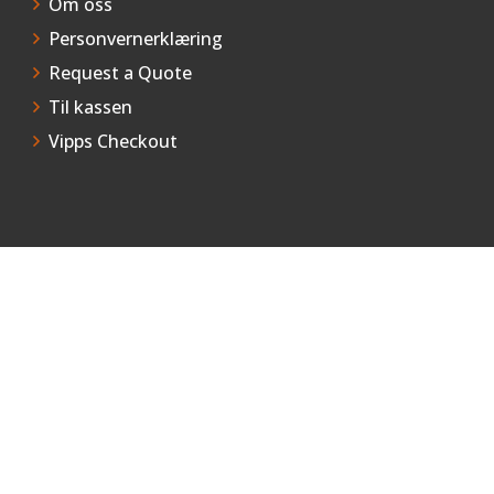
Om oss
Personvernerklæring
Request a Quote
Til kassen
Vipps Checkout