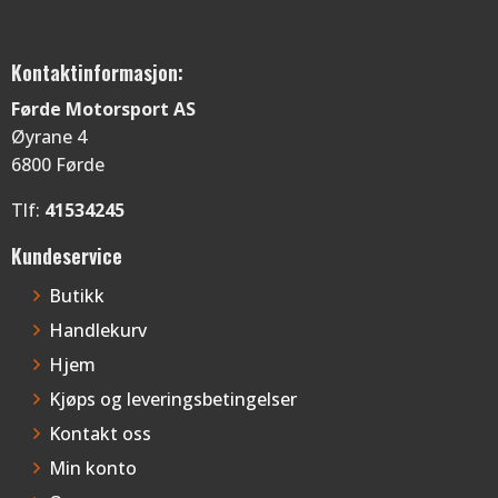
Kontaktinformasjon:
Førde Motorsport AS
Øyrane 4
6800 Førde
Tlf:
41534245
Kundeservice
Butikk
Handlekurv
Hjem
Kjøps og leveringsbetingelser
Kontakt oss
Min konto