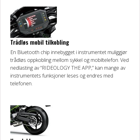
Trådløs mobil tilkobling
En Bluetooth chip innebygget i instrumentet muliggjør
trådløs oppkobling mellom sykkel og mobiltelefon. Ved
nedlasting av “RIDEOLOGY THE APP,” kan mange av
instrumentets funksjoner leses og endres med
telefonen.