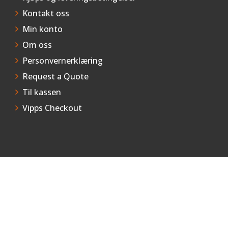
Kontakt oss
Min konto
Om oss
Personvernerklæring
Request a Quote
Til kassen
Vipps Checkout