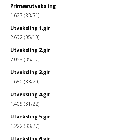
Primærutveksling
1.627 (83/51)
Utveksling 1.gir
2.692 (35/13)
Utveksling 2.gir
2.059 (35/17)
Utveksling 3.gir
1.650 (33/20)
Utveksling 4.gir
1.409 (31/22)
Utveksling 5.gir
1.222 (33/27)
Utveksling 6.gir