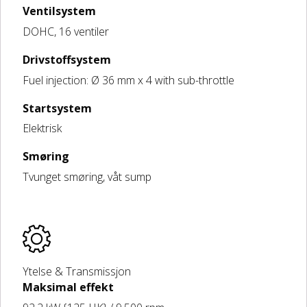
Ventilsystem
DOHC, 16 ventiler
Drivstoffsystem
Fuel injection: Ø 36 mm x 4 with sub-throttle
Startsystem
Elektrisk
Smøring
Tvunget smøring, våt sump
Ytelse & Transmissjon
Maksimal effekt