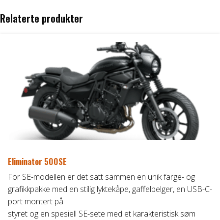
Relaterte produkter
Eliminator 500SE
For SE-modellen er det satt sammen en unik farge- og
grafikkpakke med en stilig lyktekåpe, gaffelbelger, en USB-C-
port montert på
styret og en spesiell SE-sete med et karakteristisk søm