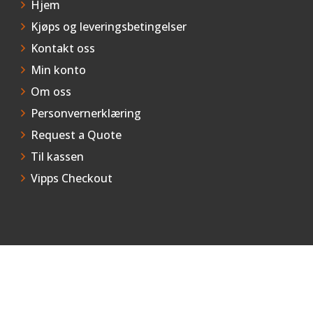
Hjem
Kjøps og leveringsbetingelser
Kontakt oss
Min konto
Om oss
Personvernerklæring
Request a Quote
Til kassen
Vipps Checkout