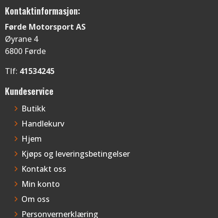
Kontaktinformasjon:
Førde Motorsport AS
Øyrane 4
6800 Førde
Tlf:
41534245
Kundeservice
Butikk
Handlekurv
Hjem
Kjøps og leveringsbetingelser
Kontakt oss
Min konto
Om oss
Personvernerklæring