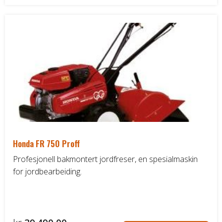
Honda FR 750 Proff
Profesjonell bakmontert jordfreser, en spesialmaskin
for jordbearbeiding.