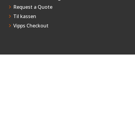
Request a Quote
Til kassen
Vipps Checkout