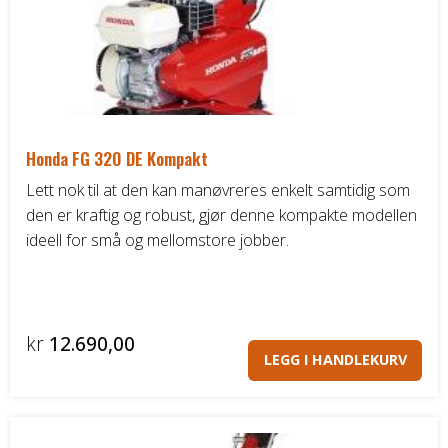
Honda FG 320 DE Kompakt
Lett nok til at den kan manøvreres enkelt samtidig som
den er kraftig og robust, gjør denne kompakte modellen
ideell for små og mellomstore jobber.
kr
12.690,00
LEGG I HANDLEKURV